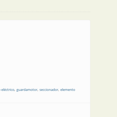
eléctrico
guardamotor
seccionador
elemento