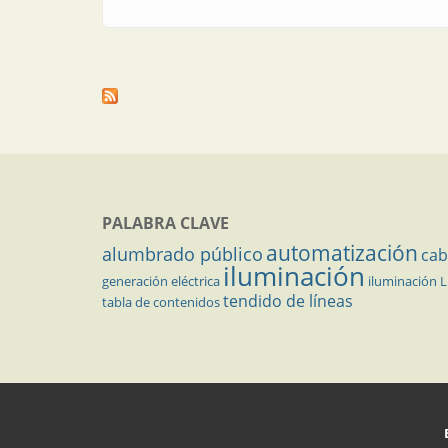
PALABRA CLAVE
automatización
alumbrado público
cab
iluminación
generación eléctrica
iluminación 
tendido de líneas
tabla de contenidos