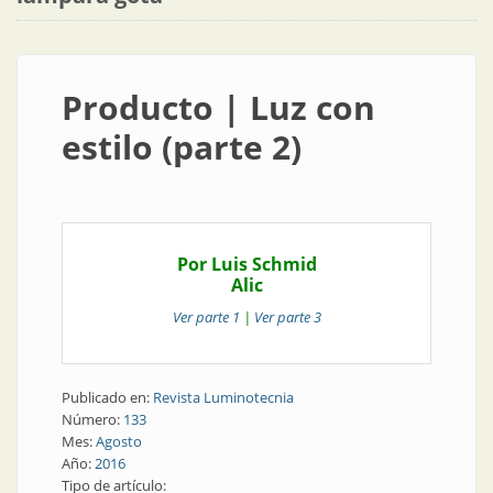
Producto | Luz con
estilo (parte 2)
Por Luis Schmid
Alic
Ver parte 1
|
Ver parte 3
Publicado en:
Revista Luminotecnia
Número:
133
Mes:
Agosto
Año:
2016
Tipo de artículo: