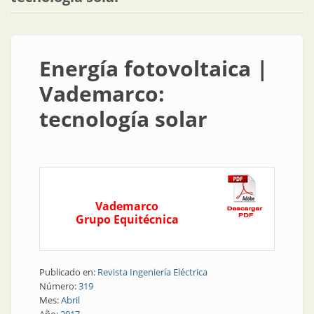
Energía fotovoltaica |
Vademarco:
tecnología solar
Vademarco
Grupo Equitécnica
Publicado en:
Revista Ingeniería Eléctrica
Número:
319
Mes:
Abril