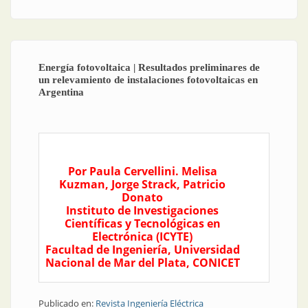
Energía fotovoltaica | Resultados preliminares de
un relevamiento de instalaciones fotovoltaicas en
Argentina
Por Paula Cervellini. Melisa
Kuzman, Jorge Strack, Patricio
Donato
Instituto de Investigaciones
Científicas y Tecnológicas en
Electrónica (ICYTE)
Facultad de Ingeniería, Universidad
Nacional de Mar del Plata, CONICET
Publicado en:
Revista Ingeniería Eléctrica