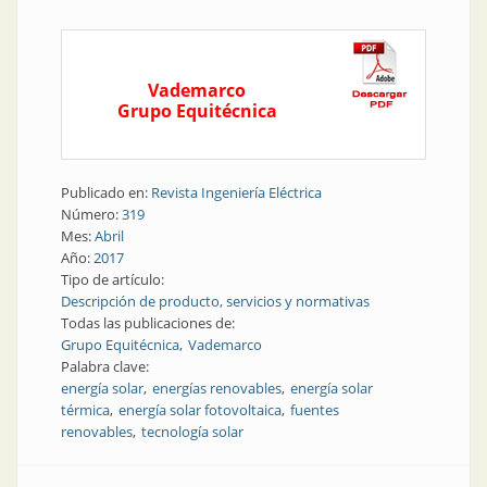
Vademarco
Grupo Equitécnica
Publicado en:
Revista Ingeniería Eléctrica
Número:
319
Mes:
Abril
Año:
2017
Tipo de artículo:
Descripción de producto, servicios y normativas
Todas las publicaciones de:
Grupo Equitécnica
Vademarco
Palabra clave:
energía solar
energías renovables
energía solar
térmica
energía solar fotovoltaica
fuentes
renovables
tecnología solar