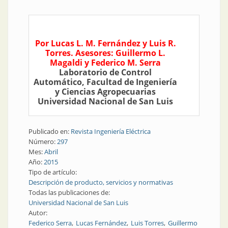
Por Lucas L. M. Fernández y Luis R.
Torres. Asesores: Guillermo L.
Magaldi y Federico M. Serra
Laboratorio de Control
Automático, Facultad de Ingeniería
y Ciencias Agropecuarias
Universidad Nacional de San Luis
Publicado en:
Revista Ingeniería Eléctrica
Número:
297
Mes:
Abril
Año:
2015
Tipo de artículo:
Descripción de producto, servicios y normativas
Todas las publicaciones de:
Universidad Nacional de San Luis
Autor:
Federico Serra
Lucas Fernández
Luis Torres
Guillermo