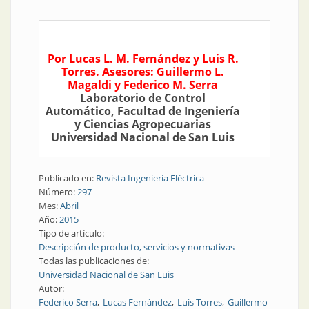
Por Lucas L. M. Fernández y Luis R.
Torres. Asesores: Guillermo L.
Magaldi y Federico M. Serra
Laboratorio de Control
Automático, Facultad de Ingeniería
y Ciencias Agropecuarias
Universidad Nacional de San Luis
Publicado en:
Revista Ingeniería Eléctrica
Número:
297
Mes:
Abril
Año:
2015
Tipo de artículo:
Descripción de producto, servicios y normativas
Todas las publicaciones de:
Universidad Nacional de San Luis
Autor:
Federico Serra
Lucas Fernández
Luis Torres
Guillermo