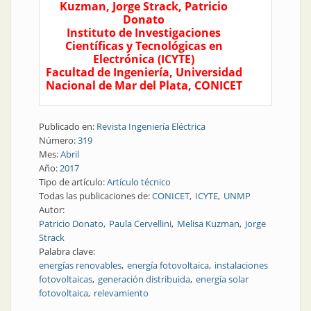
Kuzman, Jorge Strack, Patricio
Donato
Instituto de Investigaciones
Científicas y Tecnológicas en
Electrónica (ICYTE)
Facultad de Ingeniería, Universidad
Nacional de Mar del Plata, CONICET
Publicado en:
Revista Ingeniería Eléctrica
Número:
319
Mes:
Abril
Año:
2017
Tipo de artículo:
Artículo técnico
Todas las publicaciones de:
CONICET
ICYTE
UNMP
Autor:
Patricio Donato
Paula Cervellini
Melisa Kuzman
Jorge
Strack
Palabra clave:
energías renovables
energía fotovoltaica
instalaciones
fotovoltaicas
generación distribuida
energía solar
fotovoltaica
relevamiento