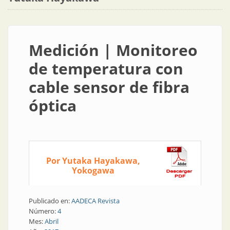
Medición | Monitoreo
de temperatura con
cable sensor de fibra
óptica
Por Yutaka Hayakawa,
Yokogawa
Publicado en:
AADECA Revista
Número:
4
Mes:
Abril