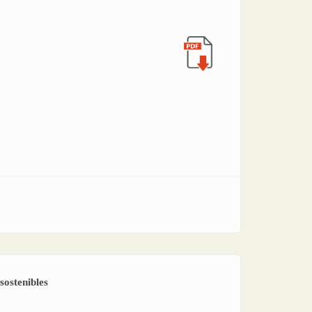
sostenibles