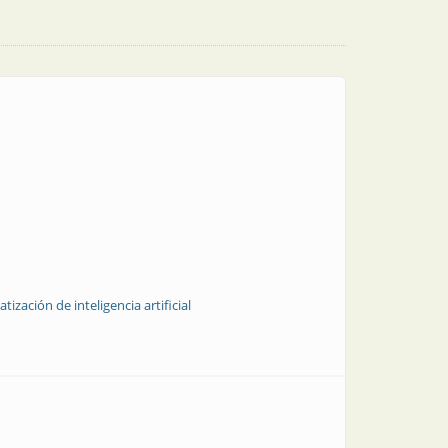
ización de inteligencia artificial