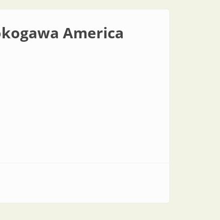
Yokogawa America