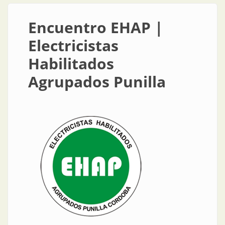
Encuentro EHAP |
Electricistas
Habilitados
Agrupados Punilla