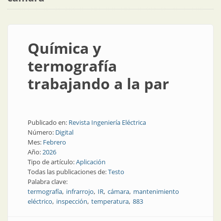
Química y
termografía
trabajando a la par
Publicado en:
Revista Ingeniería Eléctrica
Número:
Digital
Mes:
Febrero
Año:
2026
Tipo de artículo:
Aplicación
Todas las publicaciones de:
Testo
Palabra clave:
termografía
infrarrojo
IR
cámara
mantenimiento
eléctrico
inspección
temperatura
883