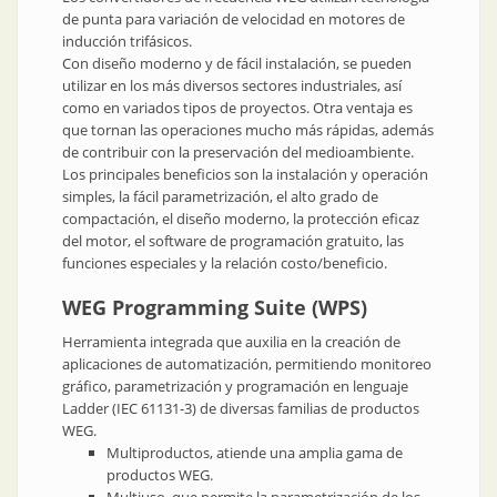
de punta para variación de velocidad en motores de
inducción trifásicos.
Con diseño moderno y de fácil instalación, se pueden
utilizar en los más diversos sectores industriales, así
como en variados tipos de proyectos. Otra ventaja es
que tornan las operaciones mucho más rápidas, además
de contribuir con la preservación del medioambiente.
Los principales beneficios son la instalación y operación
simples, la fácil parametrización, el alto grado de
compactación, el diseño moderno, la protección eficaz
del motor, el software de programación gratuito, las
funciones especiales y la relación costo/beneficio.
WEG Programming Suite (WPS)
Herramienta integrada que auxilia en la creación de
aplicaciones de automatización, permitiendo monitoreo
gráfico, parametrización y programación en lenguaje
Ladder (IEC 61131-3) de diversas familias de productos
WEG.
Multiproductos, atiende una amplia gama de
productos WEG.