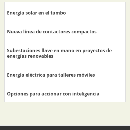
Energía solar en el tambo
Nueva línea de contactores compactos
Subestaciones llave en mano en proyectos de
energías renovables
Energía eléctrica para talleres móviles
Opciones para accionar con inteligencia