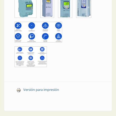
Versión para impresión