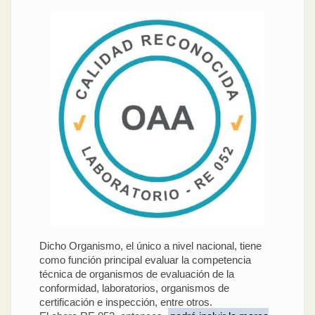
Dicho Organismo, el único a nivel nacional, tiene
como función principal evaluar la competencia
técnica de organismos de evaluación de la
conformidad, laboratorios, organismos de
certificación e inspección, entre otros.