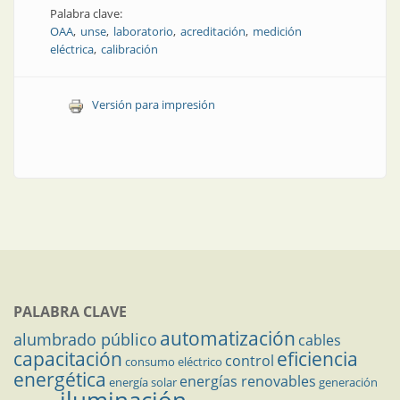
Palabra clave:
OAA
unse
laboratorio
acreditación
medición
eléctrica
calibración
Versión para impresión
PALABRA CLAVE
automatización
alumbrado público
cables
capacitación
eficiencia
control
consumo eléctrico
energética
energías renovables
energía solar
generación
iluminación