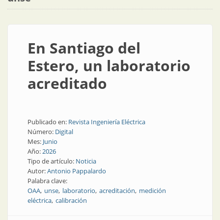
En Santiago del
Estero, un laboratorio
acreditado
Publicado en:
Revista Ingeniería Eléctrica
Número:
Digital
Mes:
Junio
Año:
2026
Tipo de artículo:
Noticia
Autor:
Antonio Pappalardo
Palabra clave:
OAA
unse
laboratorio
acreditación
medición
eléctrica
calibración