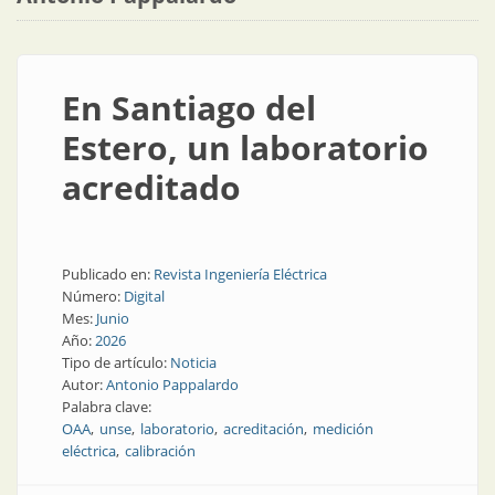
En Santiago del
Estero, un laboratorio
acreditado
Publicado en:
Revista Ingeniería Eléctrica
Número:
Digital
Mes:
Junio
Año:
2026
Tipo de artículo:
Noticia
Autor:
Antonio Pappalardo
Palabra clave:
OAA
unse
laboratorio
acreditación
medición
eléctrica
calibración