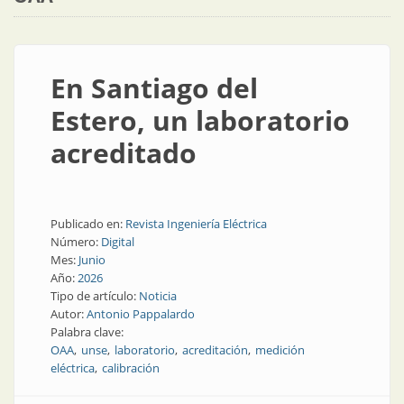
En Santiago del
Estero, un laboratorio
acreditado
Publicado en:
Revista Ingeniería Eléctrica
Número:
Digital
Mes:
Junio
Año:
2026
Tipo de artículo:
Noticia
Autor:
Antonio Pappalardo
Palabra clave:
OAA
unse
laboratorio
acreditación
medición
eléctrica
calibración