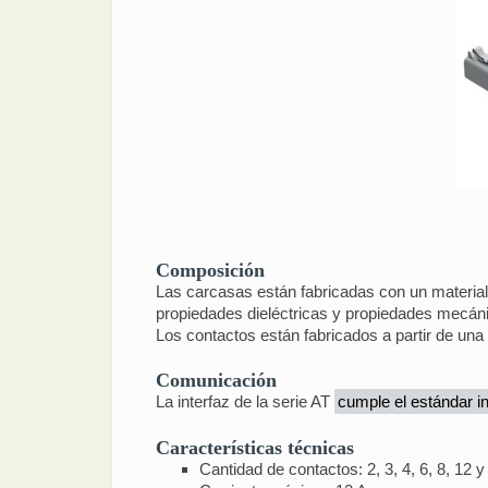
Composición
Las carcasas están fabricadas con un material 
propiedades dieléctricas y propiedades mecán
Los contactos están fabricados a partir de una
Comunicación
La interfaz de la serie AT
cumple el estándar i
Características técnicas
Cantidad de contactos: 2, 3, 4, 6, 8, 12 