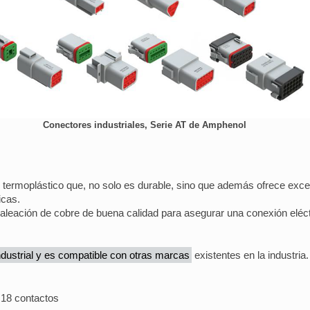
Conectores industriales, Serie AT de Amphenol
termoplástico que, no solo es durable, sino que además ofrece excele
icas.
 aleación de cobre de buena calidad para asegurar una conexión eléc
ndustrial y es compatible con otras marcas
existentes en la industria.
y 18 contactos