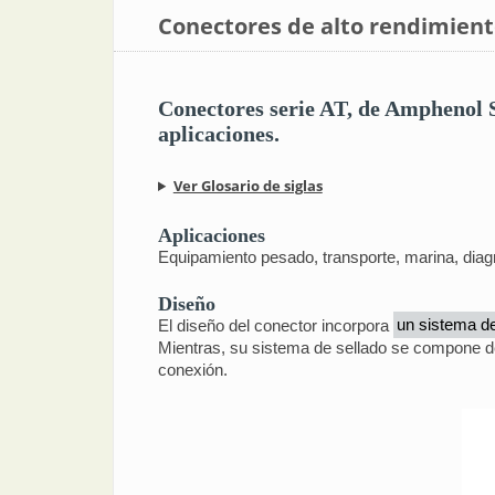
Conectores de alto rendimien
Conectores serie AT, de Amphenol S
aplicaciones.
Ver Glosario de siglas
Aplicaciones
Equipamiento pesado, transporte, marina, diagnó
Diseño
El diseño del conector incorpora
un sistema d
Mientras, su sistema de sellado se compone de u
conexión.