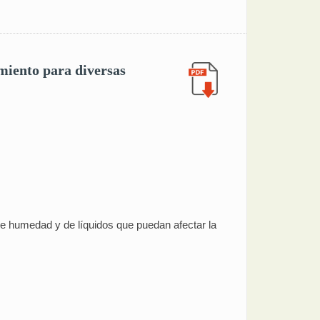
miento para diversas
 de humedad y de líquidos que puedan afectar la