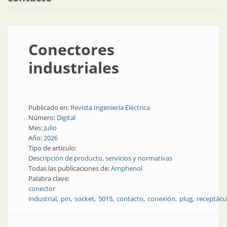
Conectores
industriales
Publicado en:
Revista Ingeniería Eléctrica
Número:
Digital
Mes:
Julio
Año:
2026
Tipo de artículo:
Descripción de producto, servicios y normativas
Todas las publicaciones de:
Amphenol
Palabra clave:
conector
industrial
pin
socket
5015
contacto
conexión
plug
receptácu