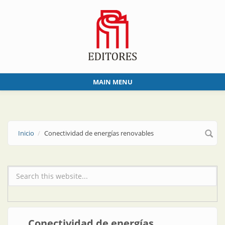
Skip to main content
MAIN MENU
Inicio
Conectividad de energías renovables
Formulario de búsqueda
Conectividad de energías