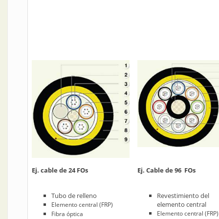
Ej. cable de 24 FOs
Ej. Cable de 96 FOs
Tubo de relleno
Revestimiento del
elemento central
Elemento central (FRP)
Elemento central (FRP)
Fibra
óptica