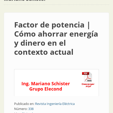
Factor de potencia |
Cómo ahorrar energía
y dinero en el
contexto actual
Ing. Mariano Schister
Grupo Elecond
Publicado en:
Revista Ingeniería Eléctrica
Número:
338