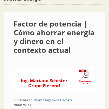
Factor de potencia |
Cómo ahorrar energía
y dinero en el
contexto actual
Ing. Mariano Schister
Grupo Elecond
Publicado en:
Revista Ingeniería Eléctrica
Número:
338