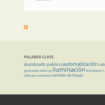
PALABRA CLAVE
automatización
alumbrado público
cab
iluminación
generación eléctrica
iluminación 
tendido de líneas
tabla de contenidos