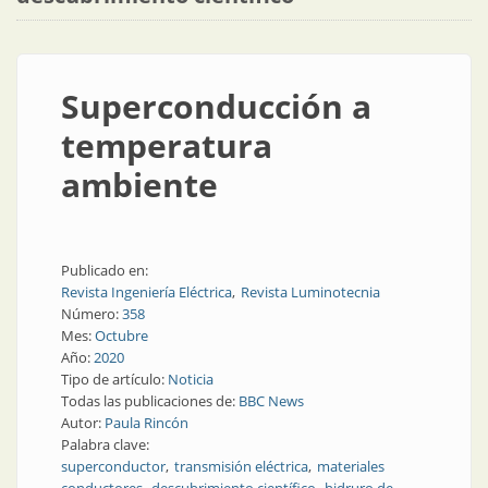
Superconducción a
temperatura
ambiente
Publicado en:
Revista Ingeniería Eléctrica
Revista Luminotecnia
Número:
358
Mes:
Octubre
Año:
2020
Tipo de artículo:
Noticia
Todas las publicaciones de:
BBC News
Autor:
Paula Rincón
Palabra clave:
superconductor
transmisión eléctrica
materiales