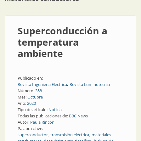
Superconducción a
temperatura
ambiente
Publicado en:
Revista Ingeniería Eléctrica
Revista Luminotecnia
Número:
358
Mes:
Octubre
Año:
2020
Tipo de artículo:
Noticia
Todas las publicaciones de:
BBC News
Autor:
Paula Rincón
Palabra clave:
superconductor
transmisión eléctrica
materiales