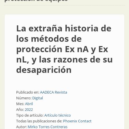
La extraña historia de
los métodos de
protección Ex nA y Ex
nL, y las razones de su
desaparición
Publicado en:
AADECA Revista
Número:
Digital
Mes:
Abril
Año:
2022
Tipo de artículo:
Artículo técnico
Todas las publicaciones de:
Phoenix Contact
Autor:
Mirko Torres Contreras