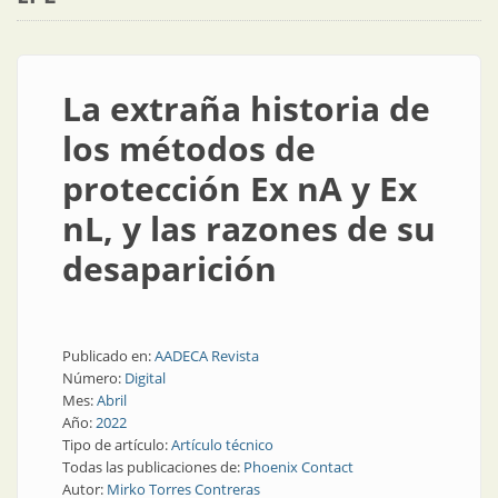
La extraña historia de
los métodos de
protección Ex nA y Ex
nL, y las razones de su
desaparición
Publicado en:
AADECA Revista
Número:
Digital
Mes:
Abril
Año:
2022
Tipo de artículo:
Artículo técnico
Todas las publicaciones de:
Phoenix Contact
Autor:
Mirko Torres Contreras