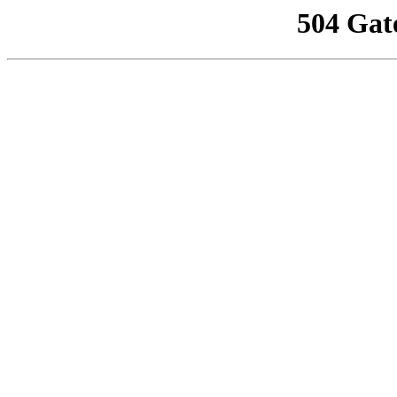
504 Gat