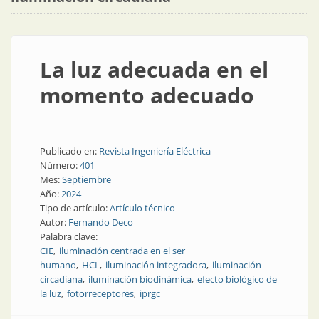
La luz adecuada en el
momento adecuado
Publicado en:
Revista Ingeniería Eléctrica
Número:
401
Mes:
Septiembre
Año:
2024
Tipo de artículo:
Artículo técnico
Autor:
Fernando Deco
Palabra clave:
CIE
iluminación centrada en el ser
humano
HCL
iluminación integradora
iluminación
circadiana
iluminación biodinámica
efecto biológico de
la luz
fotorreceptores
iprgc