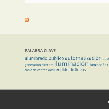
PALABRA CLAVE
automatización
alumbrado público
cab
iluminación
generación eléctrica
iluminación 
tendido de líneas
tabla de contenidos