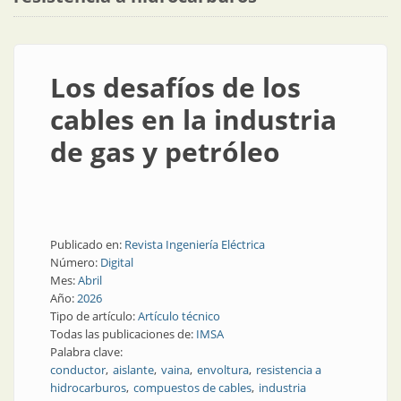
Los desafíos de los
cables en la industria
de gas y petróleo
Publicado en:
Revista Ingeniería Eléctrica
Número:
Digital
Mes:
Abril
Año:
2026
Tipo de artículo:
Artículo técnico
Todas las publicaciones de:
IMSA
Palabra clave:
conductor
aislante
vaina
envoltura
resistencia a
hidrocarburos
compuestos de cables
industria