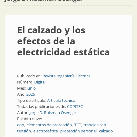
El calzado y los
efectos de la
electricidad estática
Publicado en:
Revista Ingeniería Eléctrica
Número:
Digital
Mes:
Junio
Año:
2026
Tipo de artículo:
Artículo técnico
Todas las publicaciones de:
COPITEC
Autor:
Jorge D. Roisman Osengar
Palabra clave:
epp
elementos de protección
TCT
trabajos con
tensión
electrostática
protección personal
calzado