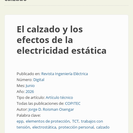
El calzado y los
efectos de la
electricidad estática
Publicado en:
Revista Ingeniería Eléctrica
Número:
Digital
Mes:
Junio
Año:
2026
Tipo de artículo:
Artículo técnico
Todas las publicaciones de:
COPITEC
Autor:
Jorge D. Roisman Osengar
Palabra clave:
epp
elementos de protección
TCT
trabajos con
tensión
electrostática
protección personal
calzado