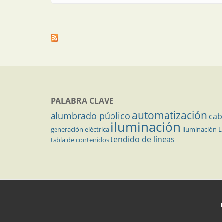
PALABRA CLAVE
automatización
alumbrado público
cab
iluminación
generación eléctrica
iluminación 
tendido de líneas
tabla de contenidos