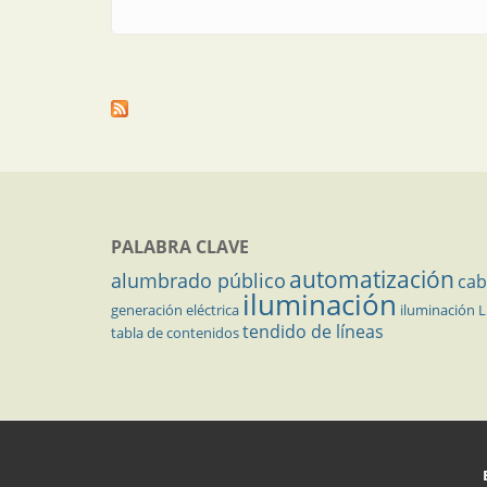
PALABRA CLAVE
automatización
alumbrado público
cab
iluminación
generación eléctrica
iluminación 
tendido de líneas
tabla de contenidos