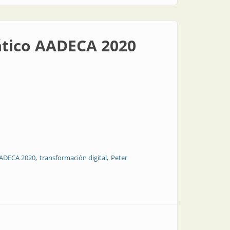
ático AADECA 2020
ADECA 2020
transformación digital
Peter