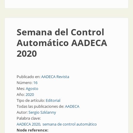
Semana del Control
Automático AADECA
2020
Publicado en:
AADECA Revista
Número:
16
Mes:
Agosto
Año:
2020
Tipo de artículo:
Editorial
Todas las publicaciones de:
AADECA
Autor:
Sergio Szklanny
Palabra clave:
AADECA 2020
semana de control automático
Node reference: