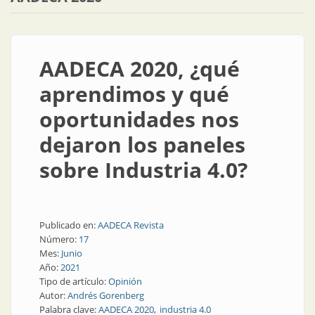
AADECA 2020, ¿qué
aprendimos y qué
oportunidades nos
dejaron los paneles
sobre Industria 4.0?
Publicado en:
AADECA Revista
Número:
17
Mes:
Junio
Año:
2021
Tipo de artículo:
Opinión
Autor:
Andrés Gorenberg
Palabra clave:
AADECA 2020
industria 4.0