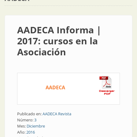
AADECA Informa |
2017: cursos en la
Asociación
AADECA
Publicado en:
AADECA Revista
Número:
3
Mes:
Diciembre
Año:
2016