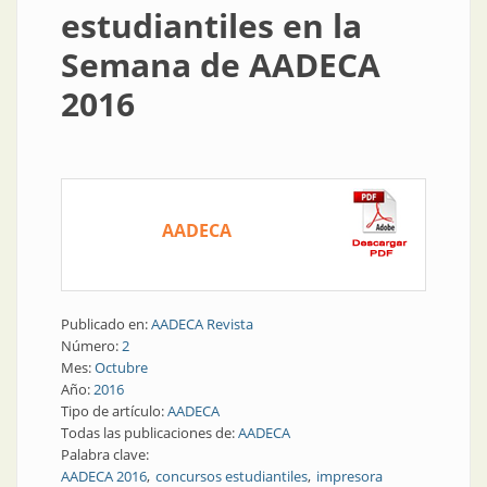
estudiantiles en la
Semana de AADECA
2016
AADECA
Publicado en:
AADECA Revista
Número:
2
Mes:
Octubre
Año:
2016
Tipo de artículo:
AADECA
Todas las publicaciones de:
AADECA
Palabra clave:
AADECA 2016
concursos estudiantiles
impresora