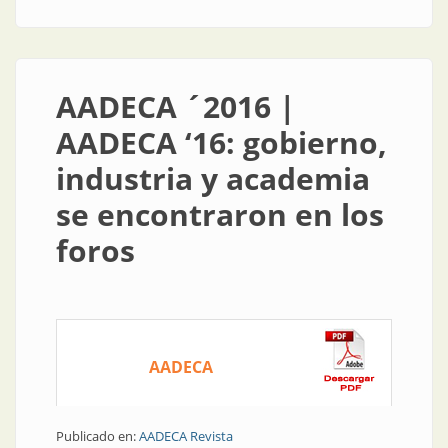
AADECA ´2016 |
AADECA ‘16: gobierno,
industria y academia
se encontraron en los
foros
AADECA
Publicado en:
AADECA Revista