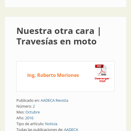
Nuestra otra cara |
Travesías en moto
Ing. Roberto Moriones
Publicado en:
AADECA Revista
Número:
2
Mes:
Octubre
Año:
2016
Tipo de artículo:
Noticia
Todas las publicaciones de:
AADECA