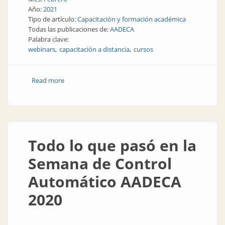
Año:
2021
Tipo de artículo:
Capacitación y formación académica
Todas las publicaciones de:
AADECA
Palabra clave:
webinars
capacitación a distancia
cursos
Read more
about Programación de cursos y webinar 2021
Todo lo que pasó en la
Semana de Control
Automático AADECA
2020