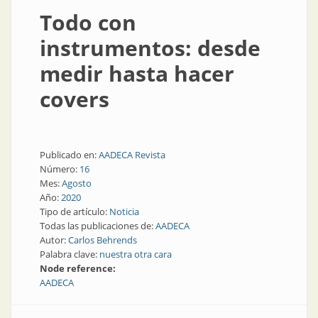
Todo con
instrumentos: desde
medir hasta hacer
covers
Publicado en:
AADECA Revista
Número:
16
Mes:
Agosto
Año:
2020
Tipo de artículo:
Noticia
Todas las publicaciones de:
AADECA
Autor:
Carlos Behrends
Palabra clave:
nuestra otra cara
Node reference:
AADECA