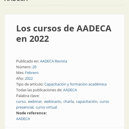
Los cursos de AADECA
en 2022
Publicado en:
AADECA Revista
Número:
20
Mes:
Febrero
Año:
2022
Tipo de artículo:
Capacitación y formación académica
Todas las publicaciones de:
AADECA
Palabra clave:
curso
webinar
webinario
charla
capacitación
curso
presencial
curso virtual
Node reference:
AADECA