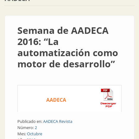
Semana de AADECA
2016: “La
automatización como
motor de desarrollo”
AADECA
Publicado en:
AADECA Revista
Número:
2
Mes:
Octubre