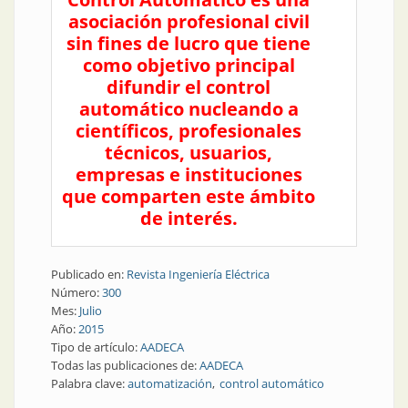
asociación profesional civil
sin fines de lucro que tiene
como objetivo principal
difundir el control
automático nucleando a
científicos, profesionales
técnicos, usuarios,
empresas e instituciones
que comparten este ámbito
de interés.
Publicado en:
Revista Ingeniería Eléctrica
Número:
300
Mes:
Julio
Año:
2015
Tipo de artículo:
AADECA
Todas las publicaciones de:
AADECA
Palabra clave:
automatización
control automático