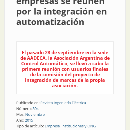
empresas se reúnen
por la integración en
automatización
El pasado 28 de septiembre en la sede
de AADECA, la Asociación Argentina de
Control Automático, se llevó a cabo la
primera reunión con usuarios finales
de la comisión del proyecto de
integración de marcas de la propia
asociación.
Publicado en:
Revista Ingeniería Eléctrica
Número:
304
Mes:
Noviembre
Año:
2015
Tipo de artículo:
Empresa, instituciones y ONG