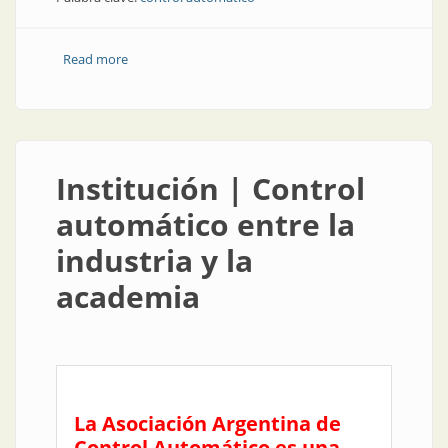
Read more
about Capacitación | Trimestre de cursos en AADECA
Institución | Control
automático entre la
industria y la
academia
La Asociación Argentina de
Control Automático es una