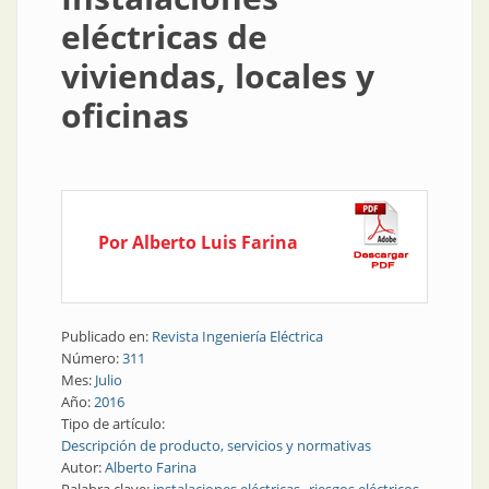
eléctricas de
viviendas, locales y
oficinas
Por Alberto Luis Farina
Publicado en:
Revista Ingeniería Eléctrica
Número:
311
Mes:
Julio
Año:
2016
Tipo de artículo:
Descripción de producto, servicios y normativas
Autor:
Alberto Farina