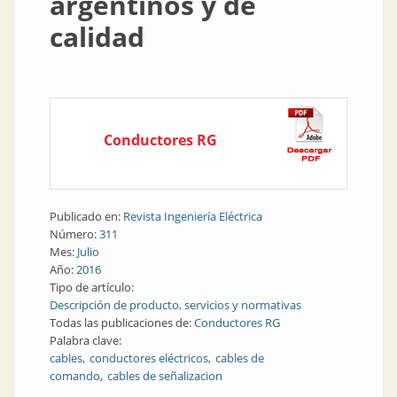
argentinos y de
calidad
Conductores RG
Publicado en:
Revista Ingeniería Eléctrica
Número:
311
Mes:
Julio
Año:
2016
Tipo de artículo:
Descripción de producto, servicios y normativas
Todas las publicaciones de:
Conductores RG
Palabra clave:
cables
conductores eléctricos
cables de
comando
cables de señalizacion