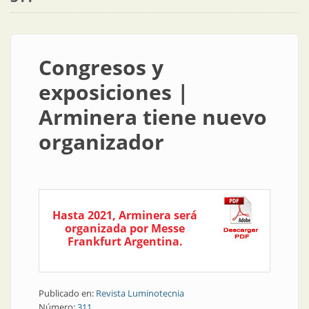
Congresos y
exposiciones |
Arminera tiene nuevo
organizador
Hasta 2021, Arminera será
organizada por Messe
Frankfurt Argentina.
Publicado en:
Revista Luminotecnia
Número:
311