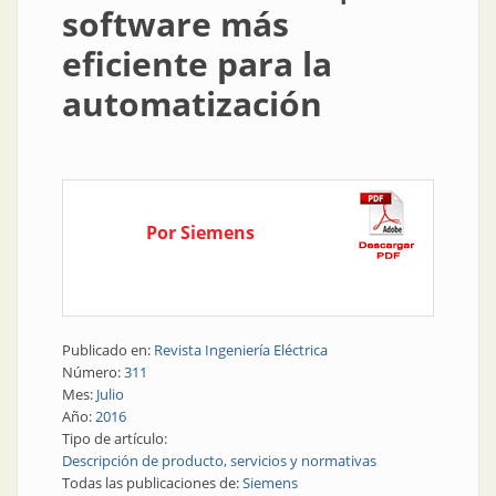
software más
eficiente para la
automatización
Por Siemens
Publicado en:
Revista Ingeniería Eléctrica
Número:
311
Mes:
Julio
Año:
2016
Tipo de artículo:
Descripción de producto, servicios y normativas
Todas las publicaciones de:
Siemens