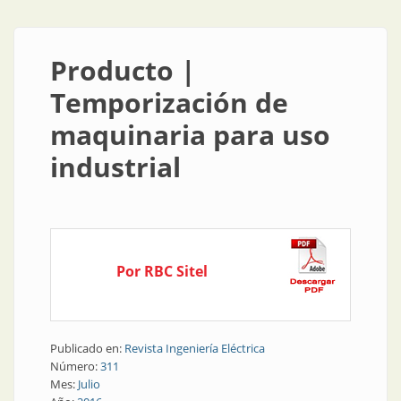
Producto |
Temporización de
maquinaria para uso
industrial
Por RBC Sitel
Publicado en:
Revista Ingeniería Eléctrica
Número:
311
Mes:
Julio