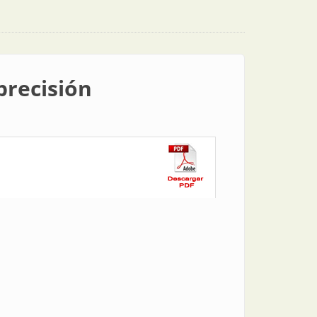
precisión