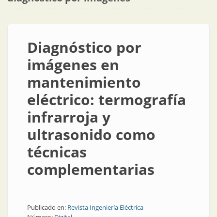
Diagnóstico por
imágenes en
mantenimiento
eléctrico: termografía
infrarroja y
ultrasonido como
técnicas
complementarias
Publicado en:
Revista Ingeniería Eléctrica