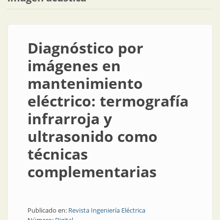
Diagnóstico por
imágenes en
mantenimiento
eléctrico: termografía
infrarroja y
ultrasonido como
técnicas
complementarias
Publicado en:
Revista Ingeniería Eléctrica