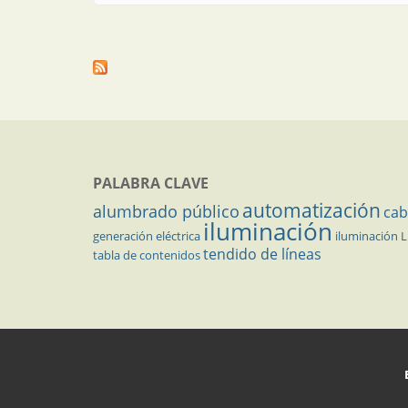
PALABRA CLAVE
automatización
alumbrado público
cab
iluminación
generación eléctrica
iluminación 
tendido de líneas
tabla de contenidos