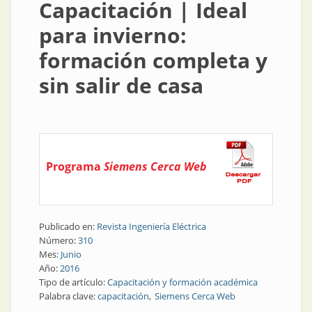
Capacitación | Ideal
para invierno:
formación completa y
sin salir de casa
Programa
Siemens Cerca Web
Publicado en:
Revista Ingeniería Eléctrica
Número:
310
Mes:
Junio
Año:
2016
Tipo de artículo:
Capacitación y formación académica
Palabra clave:
capacitación
Siemens Cerca Web