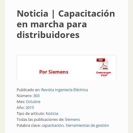
Noticia | Capacitación
en marcha para
distribuidores
Por Siemens
Publicado en:
Revista Ingeniería Eléctrica
Número:
303
Mes:
Octubre
Año:
2015
Tipo de artículo:
Noticia
Todas las publicaciones de:
Siemens
Palabra clave:
capacitación
herramientas de gestión