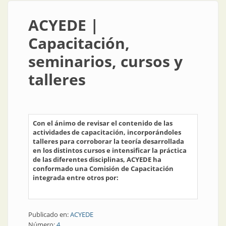
ACYEDE |
Capacitación,
seminarios, cursos y
talleres
Con el ánimo de revisar el contenido de las
actividades de capacitación, incorporándoles
talleres para corroborar la teoría desarrollada
en los distintos cursos e intensificar la práctica
de las diferentes disciplinas, ACYEDE ha
conformado una Comisión de Capacitación
integrada entre otros por:
Publicado en:
ACYEDE
Número:
4