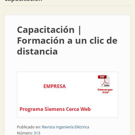
Capacitación |
Formación a un clic de
distancia
EMPRESA
Programa Siemens Cerca Web
Publicado en:
Revista Ingeniería Eléctrica
Número:
313