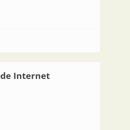
 de Internet