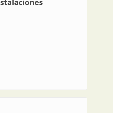
stalaciones