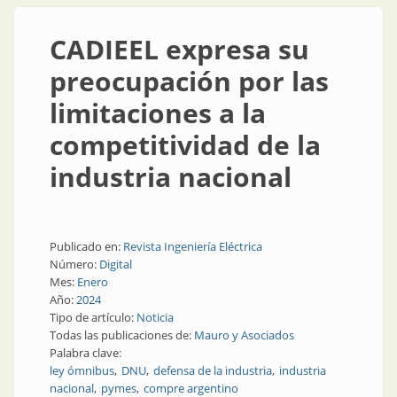
CADIEEL expresa su
preocupación por las
limitaciones a la
competitividad de la
industria nacional
Publicado en:
Revista Ingeniería Eléctrica
Número:
Digital
Mes:
Enero
Año:
2024
Tipo de artículo:
Noticia
Todas las publicaciones de:
Mauro y Asociados
Palabra clave:
ley ómnibus
DNU
defensa de la industria
industria
nacional
pymes
compre argentino