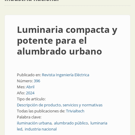
Luminaria compacta y
potente para el
alumbrado urbano
Publicado en:
Revista Ingeniería Eléctrica
Número:
396
Mes:
Abril
Año:
2024
Tipo de artículo:
Descripción de producto, servicios y normativas
Todas las publicaciones de:
Trivialtech
Palabra clave:
iluminación urbana
alumbrado público
luminaria
led
industria nacional