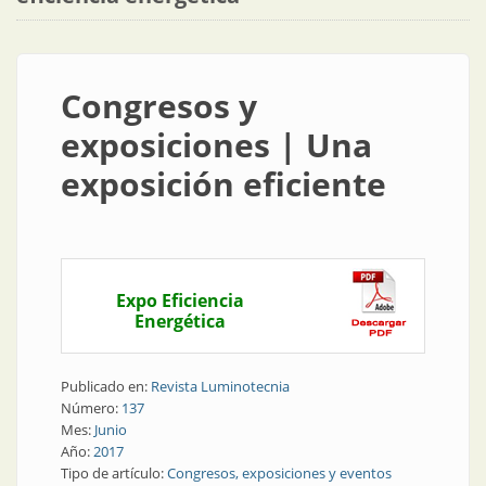
Congresos y
exposiciones | Una
exposición eficiente
Expo Eficiencia
Energética
Publicado en:
Revista Luminotecnia
Número:
137
Mes:
Junio
Año:
2017
Tipo de artículo:
Congresos, exposiciones y eventos