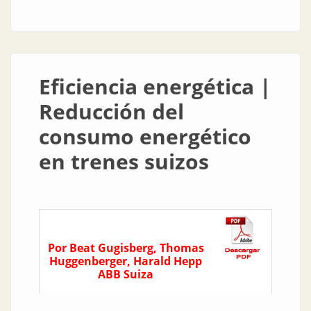
Eficiencia energética |
Reducción del
consumo energético
en trenes suizos
Por Beat Gugisberg, Thomas
Huggenberger, Harald Hepp
ABB Suiza