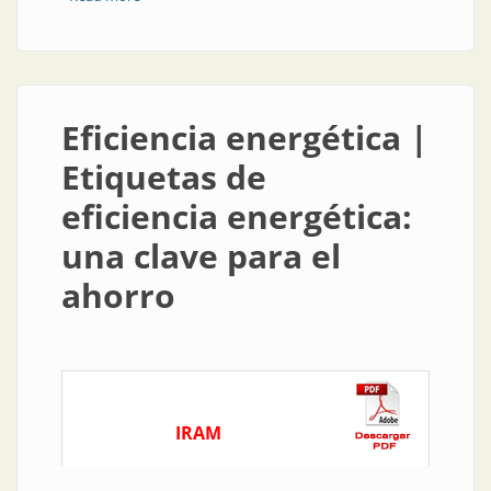
ser más eficientes
Eficiencia energética |
Etiquetas de
eficiencia energética:
una clave para el
ahorro
IRAM