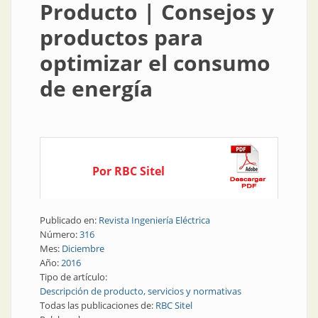
Producto | Consejos y
productos para
optimizar el consumo
de energía
Por RBC Sitel
Publicado en:
Revista Ingeniería Eléctrica
Número:
316
Mes:
Diciembre
Año:
2016
Tipo de artículo:
Descripción de producto, servicios y normativas
Todas las publicaciones de:
RBC Sitel