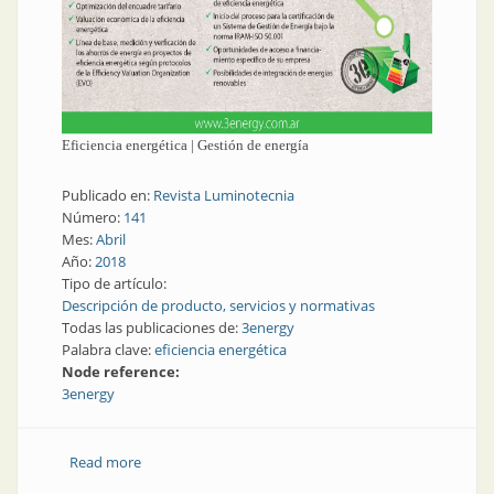
Eficiencia energética | Gestión de energía
Publicado en:
Revista Luminotecnia
Número:
141
Mes:
Abril
Año:
2018
Tipo de artículo:
Descripción de producto, servicios y normativas
Todas las publicaciones de:
3energy
Palabra clave:
eficiencia energética
Node reference:
3energy
Read more
about Eficiencia energética