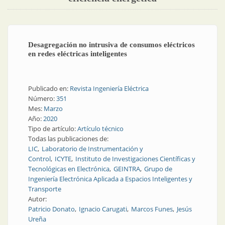
Desagregación no intrusiva de consumos eléctricos
en redes eléctricas inteligentes
Publicado en:
Revista Ingeniería Eléctrica
Número:
351
Mes:
Marzo
Año:
2020
Tipo de artículo:
Artículo técnico
Todas las publicaciones de:
LIC
Laboratorio de Instrumentación y
Control
ICYTE
Instituto de Investigaciones Científicas y
Tecnológicas en Electrónica
GEINTRA
Grupo de
Ingeniería Electrónica Aplicada a Espacios Inteligentes y
Transporte
Autor:
Patricio Donato
Ignacio Carugati
Marcos Funes
Jesús
Ureña