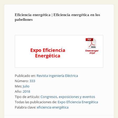
Eficiencia energética | Eficiencia energética en los
pabellones
Expo Eficiencia
Energética
Publicado en:
Revista Ingeniería Eléctrica
Número:
333
Mes:
Julio
Año:
2018
Tipo de artículo:
Congresos, exposiciones y eventos
Todas las publicaciones de:
Expo Eficiencia Energética
Palabra clave:
eficiencia energética