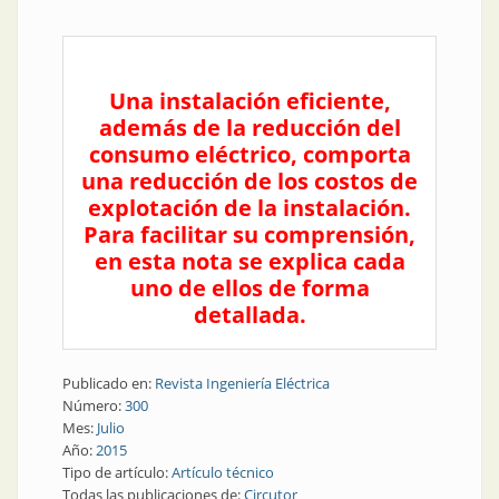
Una instalación eficiente,
además de la reducción del
consumo eléctrico, comporta
una reducción de los costos de
explotación de la instalación.
Para facilitar su comprensión,
en esta nota se explica cada
uno de ellos de forma
detallada.
Publicado en:
Revista Ingeniería Eléctrica
Número:
300
Mes:
Julio
Año:
2015
Tipo de artículo:
Artículo técnico
Todas las publicaciones de:
Circutor