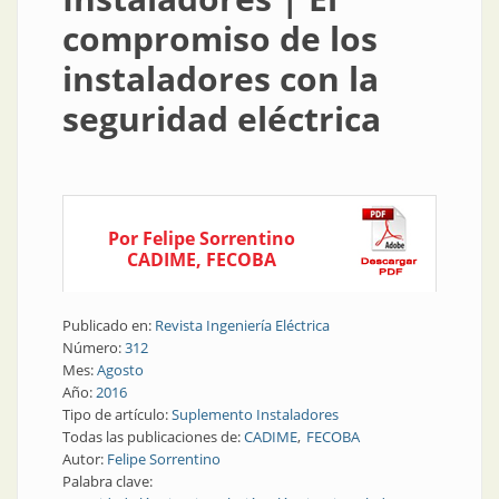
compromiso de los
instaladores con la
seguridad eléctrica
Por Felipe Sorrentino
CADIME, FECOBA
Publicado en:
Revista Ingeniería Eléctrica
Número:
312
Mes:
Agosto
Año:
2016
Tipo de artículo:
Suplemento Instaladores
Todas las publicaciones de:
CADIME
FECOBA
Autor:
Felipe Sorrentino
Palabra clave: