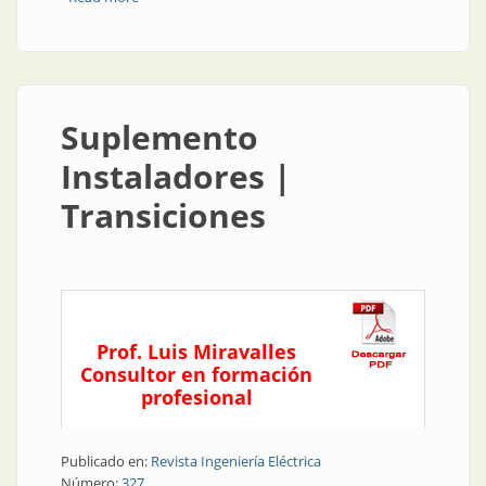
Suplemento
Instaladores |
Transiciones
Prof. Luis Miravalles
Consultor en formación
profesional
Publicado en:
Revista Ingeniería Eléctrica
Número:
327