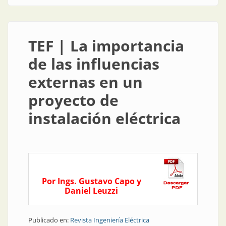
de proyectar una instalación eléctrica
TEF | La importancia
de las influencias
externas en un
proyecto de
instalación eléctrica
Por Ings. Gustavo Capo y
Daniel Leuzzi
Publicado en:
Revista Ingeniería Eléctrica