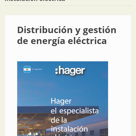
Distribución y gestión
de energía eléctrica