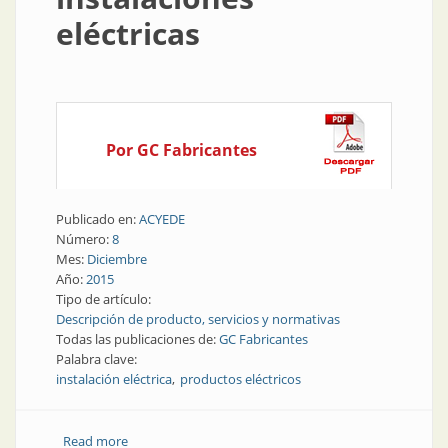
eléctricas
Por GC Fabricantes
Publicado en:
ACYEDE
Número:
8
Mes:
Diciembre
Año:
2015
Tipo de artículo:
Descripción de producto, servicios y normativas
Todas las publicaciones de:
GC Fabricantes
Palabra clave:
instalación eléctrica
productos eléctricos
Read more
about Producto | Diversidad de productos para