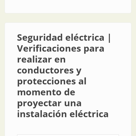
instalaciones eléctricas
Seguridad eléctrica |
Verificaciones para
realizar en
conductores y
protecciones al
momento de
proyectar una
instalación eléctrica