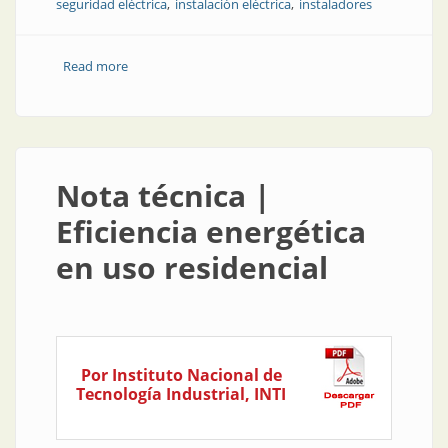
seguridad eléctrica
instalación eléctrica
instaladores
Read more
about Suplemento Instaladores | El compromiso de
los instaladores con la seguridad eléctrica
Nota técnica |
Eficiencia energética
en uso residencial
Por Instituto Nacional de
Tecnología Industrial, INTI