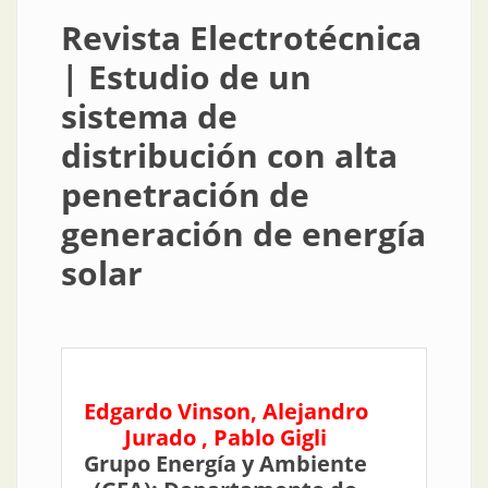
Revista Electrotécnica
| Estudio de un
sistema de
distribución con alta
penetración de
generación de energía
solar
Edgardo Vinson, Alejandro
Jurado , Pablo Gigli
Grupo Energía y Ambiente