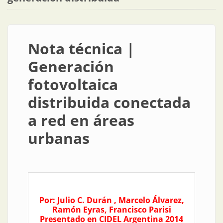
Nota técnica |
Generación
fotovoltaica
distribuida conectada
a red en áreas
urbanas
Por: Julio C. Durán , Marcelo Álvarez,
Ramón Eyras, Francisco Parisi
Presentado en CIDEL Argentina 2014